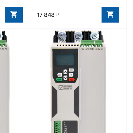
17 848 ₽