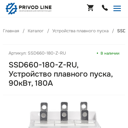
Главная
Каталог
Устройства плавного пуска
SSD6
Артикул: SSD660-180-Z-RU
В наличии
SSD660-180-Z-RU,
Устройство плавного пуска,
90кВт, 180А