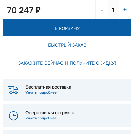
-
+
70 247 ₽
В КОРЗИНУ
БЫСТРЫЙ ЗАКАЗ
ЗАКАЖИТЕ СЕЙЧАС И ПОЛУЧИТЕ СКИДКУ!
Бесплатная доставка
Узнать подробнее
Оперативная отгрузка
Узнать подробнее