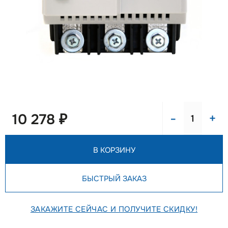
-
+
10 278 ₽
В КОРЗИНУ
БЫСТРЫЙ ЗАКАЗ
ЗАКАЖИТЕ СЕЙЧАС И ПОЛУЧИТЕ СКИДКУ!