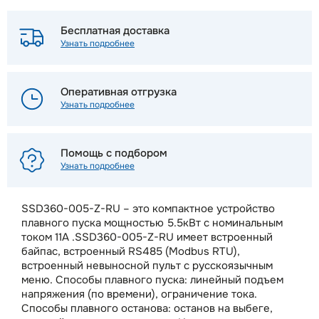
Бесплатная доставка
Узнать подробнее
Оперативная отгрузка
Узнать подробнее
Помощь с подбором
Узнать подробнее
SSD360-005-Z-RU – это компактное устройство
плавного пуска мощностью 5.5кВт с номинальным
током 11А .SSD360-005-Z-RU имеет встроенный
байпас, встроенный RS485 (Modbus RTU),
встроенный невыносной пульт с русскоязычным
меню. Способы плавного пуска: линейный подъем
напряжения (по времени), ограничение тока.
Способы плавного останова: останов на выбеге,