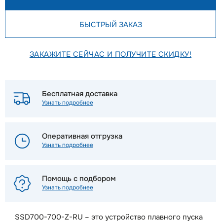
БЫСТРЫЙ ЗАКАЗ
ЗАКАЖИТЕ СЕЙЧАС И ПОЛУЧИТЕ СКИДКУ!
Бесплатная доставка
Узнать подробнее
Оперативная отгрузка
Узнать подробнее
Помощь с подбором
Узнать подробнее
SSD700-700-Z-RU – это устройство плавного пуска