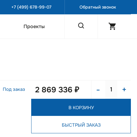
+7 (499) 678-99-07
Обратный звонок
Проекты
-
+
2 869 336 ₽
Под заказ
В КОРЗИНУ
БЫСТРЫЙ ЗАКАЗ