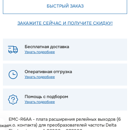
БЫСТРЫЙ ЗАКАЗ
ЗАКАЖИТЕ СЕЙЧАС И ПОЛУЧИТЕ СКИДКУ!
Бесплатная доставка
Узнать подробнее
Оперативная отгрузка
Узнать подробнее
Помощь с подбором
Узнать подробнее
EMC-R6AA - плата расширения релейных выходов (6
н.о. контакта) для преобразователей частоты Delta
лжая