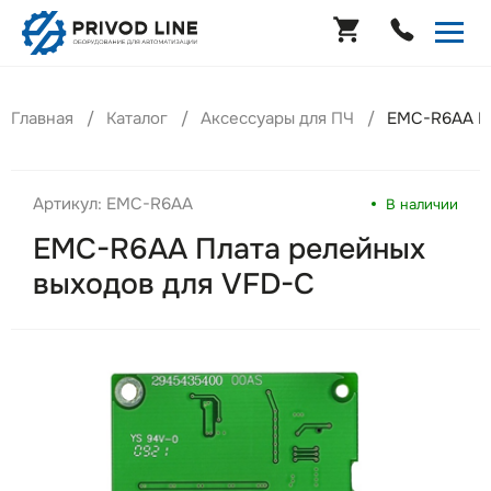
Главная
Каталог
Аксессуары для ПЧ
EMC-R6AA Пл
Артикул: EMC-R6AA
В наличии
EMC-R6AA Плата релейных
выходов для VFD-C