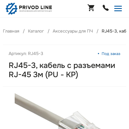
Главная
Каталог
Аксессуары для ПЧ
RJ45-3, кабе
Артикул: RJ45-3
Под заказ
RJ45-3, кабель с разъемами
RJ-45 3м (PU - KP)