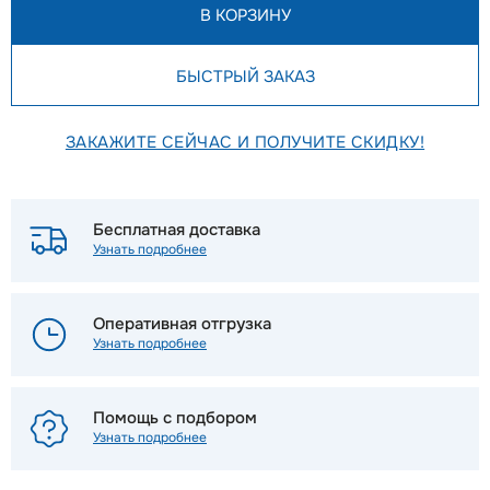
В КОРЗИНУ
БЫСТРЫЙ ЗАКАЗ
ЗАКАЖИТЕ СЕЙЧАС И ПОЛУЧИТЕ СКИДКУ!
Бесплатная доставка
Узнать подробнее
Оперативная отгрузка
Узнать подробнее
Помощь с подбором
Узнать подробнее