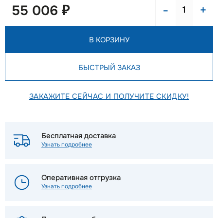
-
+
55 006 ₽
В КОРЗИНУ
БЫСТРЫЙ ЗАКАЗ
ЗАКАЖИТЕ СЕЙЧАС И ПОЛУЧИТЕ СКИДКУ!
Бесплатная доставка
Узнать подробнее
Оперативная отгрузка
Узнать подробнее