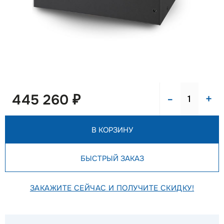
-
+
445 260 ₽
В КОРЗИНУ
БЫСТРЫЙ ЗАКАЗ
ЗАКАЖИТЕ СЕЙЧАС И ПОЛУЧИТЕ СКИДКУ!