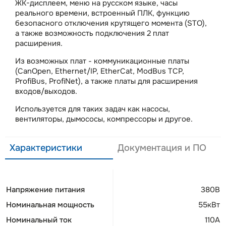
ЖК-дисплеем, меню на русском языке, часы
реального времени, встроенный ПЛК, функцию
безопасного отключения крутящего момента (STO),
а также возможность подключения 2 плат
расширения.
Из возможных плат - коммуникационные платы
(CanOpen, Ethernet/IP, EtherCat, ModBus TCP,
ProfiBus, ProfiNet), а также платы для расширения
входов/выходов.
Используется для таких задач как насосы,
вентиляторы, дымососы, компрессоры и другое.
Характеристики
Документация и ПО
Напряжение питания
380В
Номинальная мощность
55кВт
Номинальный ток
110А