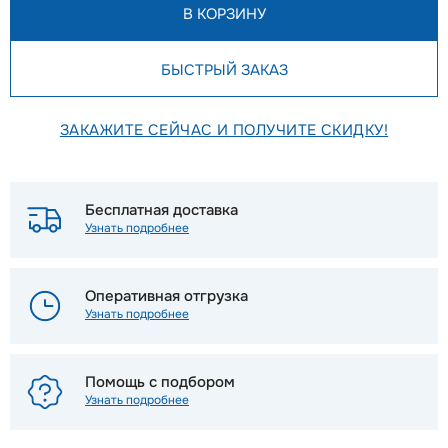
В КОРЗИНУ
БЫСТРЫЙ ЗАКАЗ
ЗАКАЖИТЕ СЕЙЧАС И ПОЛУЧИТЕ СКИДКУ!
Бесплатная доставка
Узнать подробнее
Оперативная отгрузка
Узнать подробнее
Помощь с подбором
Узнать подробнее