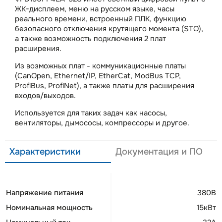
ЖК-дисплеем, меню на русском языке, часы
реального времени, встроенный ПЛК, функцию
безопасного отключения крутящего момента (STO),
а также возможность подключения 2 плат
расширения.
Из возможных плат - коммуникационные платы
(CanOpen, Ethernet/IP, EtherCat, ModBus TCP,
ProfiBus, ProfiNet), а также платы для расширения
входов/выходов.
Используется для таких задач как насосы,
вентиляторы, дымососы, компрессоры и другое.
Характеристики
Документация и ПО
Напряжение питания
380В
Номинальная мощность
15кВт