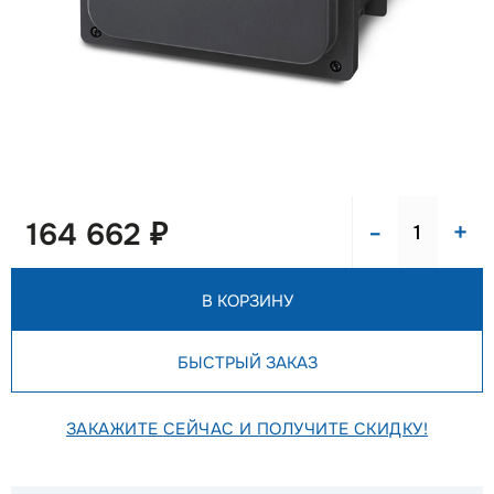
-
+
164 662 ₽
В КОРЗИНУ
БЫСТРЫЙ ЗАКАЗ
ЗАКАЖИТЕ СЕЙЧАС И ПОЛУЧИТЕ СКИДКУ!