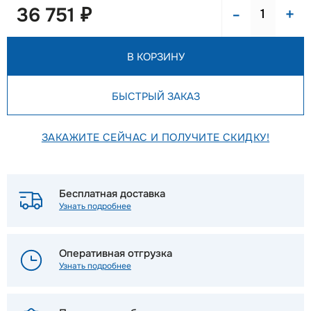
-
+
36 751 ₽
В КОРЗИНУ
БЫСТРЫЙ ЗАКАЗ
ЗАКАЖИТЕ СЕЙЧАС И ПОЛУЧИТЕ СКИДКУ!
Бесплатная доставка
Узнать подробнее
Оперативная отгрузка
Узнать подробнее