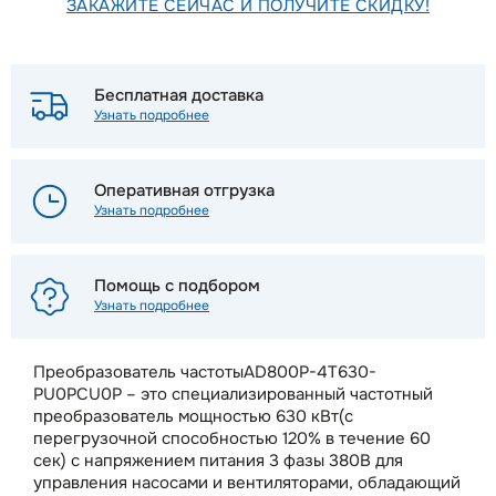
ЗАКАЖИТЕ СЕЙЧАС И ПОЛУЧИТЕ СКИДКУ!
Бесплатная доставка
Узнать подробнее
Оперативная отгрузка
Узнать подробнее
Помощь с подбором
Узнать подробнее
Преобразователь частотыAD800P-4T630-
PU0PCU0P – это специализированный частотный
преобразователь мощностью 630 кВт(с
перегрузочной способностью 120% в течение 60
сек) с напряжением питания 3 фазы 380В для
управления насосами и вентиляторами, обладающий