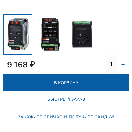
-
+
9 168 ₽
В КОРЗИНУ
БЫСТРЫЙ ЗАКАЗ
ЗАКАЖИТЕ СЕЙЧАС И ПОЛУЧИТЕ СКИДКУ!