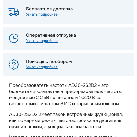
Бесплатная доставка
Узнать подробнее
Оперативная отгрузка
Узнать подробнее
Помощь с подбором
Узнать подробнее
Преобразователь частоты AD30-2S2D2 - это
бюджетный компактный преобразователь частоты
мощностью 2.2 кВт с питанием 1х220 В со
встроенным фильтром ЭМС и тормозным ключом.
AD30-2S2D2 имеет такой встроенный функционал,
как пожарный режим, автонастройка на двигатель,
спящий режим, функция качания частоты.