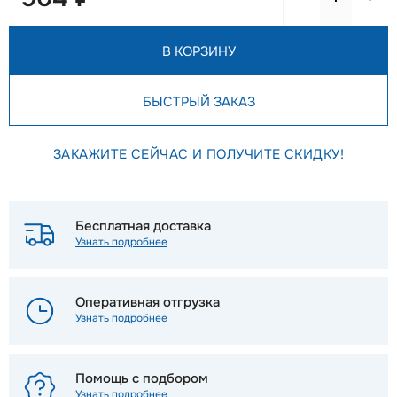
В КОРЗИНУ
БЫСТРЫЙ ЗАКАЗ
ЗАКАЖИТЕ СЕЙЧАС И ПОЛУЧИТЕ СКИДКУ!
Бесплатная доставка
Узнать подробнее
Оперативная отгрузка
Узнать подробнее
Помощь с подбором
Узнать подробнее