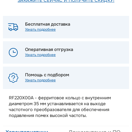
ЗАКАЖИТЕ СЕЙЧАС И ПОЛУЧИТЕ СКИДКУ!
Бесплатная доставка
Узнать подробнее
Оперативная отгрузка
Узнать подробнее
Помощь с подбором
Узнать подробнее
RF220X00A - ферритовое кольцо c внутренним
диаметром 35 мм устанавливается на выходе
частотного преобразователя для обеспечения
подавления помех высокой частоты.