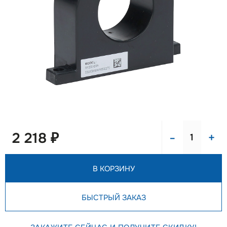
-
+
2 218 ₽
В КОРЗИНУ
БЫСТРЫЙ ЗАКАЗ