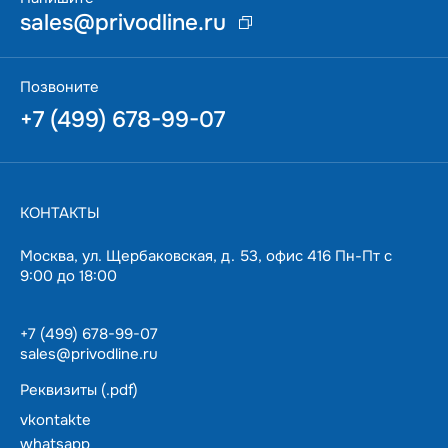
sales@privodline.ru
Позвоните
+7 (499) 678-99-07
КОНТАКТЫ
Москва, ул. Щербаковская, д. 53, офис 416 Пн-Пт с
9:00 до 18:00
+7 (499) 678-99-07
sales@privodline.ru
Реквизиты (.pdf)
vkontakte
whatsapp