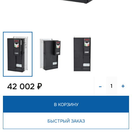
-
+
42 002 ₽
В КОРЗИНУ
БЫСТРЫЙ ЗАКАЗ