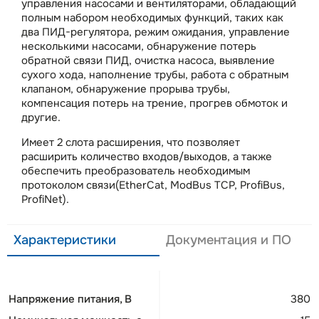
управления насосами и вентиляторами, обладающий
полным набором необходимых функций, таких как
два ПИД-регулятора, режим ожидания, управление
несколькими насосами, обнаружение потерь
обратной связи ПИД, очистка насоса, выявление
сухого хода, наполнение трубы, работа с обратным
клапаном, обнаружение прорыва трубы,
компенсация потерь на трение, прогрев обмоток и
другие.
Имеет 2 слота расширения, что позволяет
расширить количество входов/выходов, а также
обеспечить преобразователь необходимым
протоколом связи(EtherCat, ModBus TCP, ProfiBus,
ProfiNet).
Характеристики
Документация и ПО
Напряжение питания, В
380