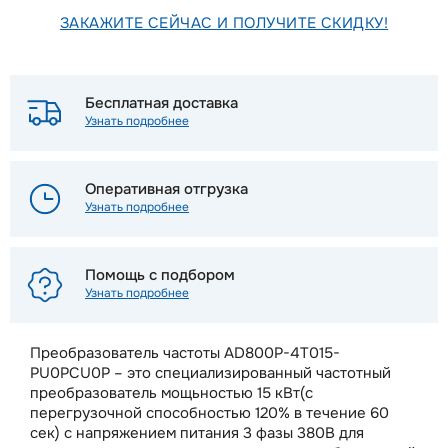
ЗАКАЖИТЕ СЕЙЧАС И ПОЛУЧИТЕ СКИДКУ!
Бесплатная доставка
Узнать подробнее
Оперативная отгрузка
Узнать подробнее
Помощь с подбором
Узнать подробнее
Преобразователь частоты AD800P-4T015-
PU0PCU0P – это специализированный частотный
преобразователь мощьностью 15 кВт(с
перегрузочной способностью 120% в течение 60
сек) с напряжением питания 3 фазы 380В для