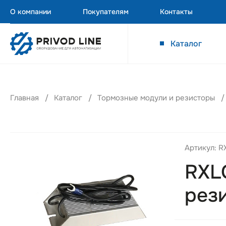
О компании
Покупателям
Контакты
Каталог
Главная
Каталог
Тормозные модули и резисторы
Артикул: 
RXL
рез