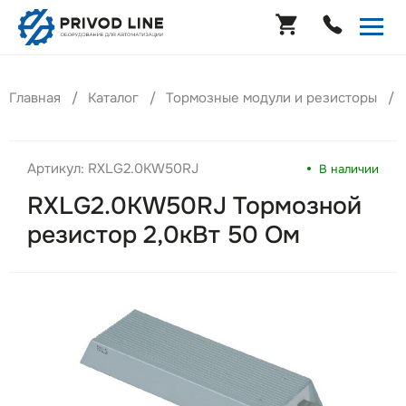
Главная
Каталог
Тормозные модули и резисторы
Артикул: RXLG2.0KW50RJ
В наличии
RXLG2.0KW50RJ Тормозной
резистор 2,0кВт 50 Ом