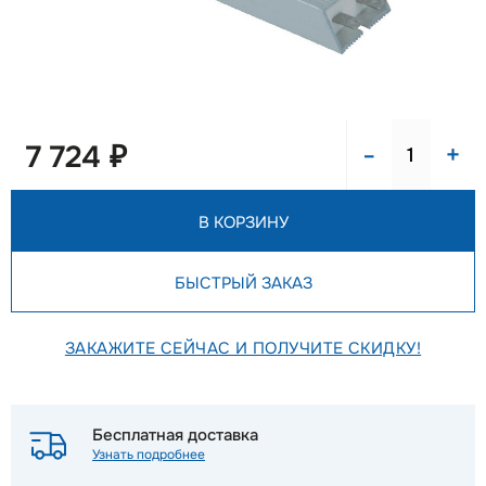
-
+
7 724 ₽
В КОРЗИНУ
БЫСТРЫЙ ЗАКАЗ
ЗАКАЖИТЕ СЕЙЧАС И ПОЛУЧИТЕ СКИДКУ!
Бесплатная доставка
Узнать подробнее