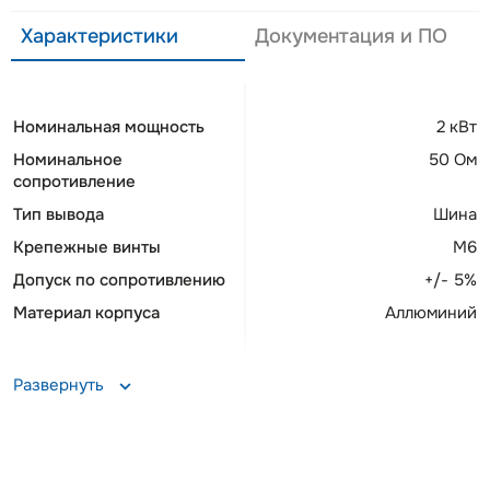
Характеристики
Документация и ПО
Номинальная мощность
2 кВт
Номинальное
50 Ом
сопротивление
Тип вывода
Шина
Крепежные винты
М6
Допуск по сопротивлению
+/- 5%
Материал корпуса
Аллюминий
Развернуть