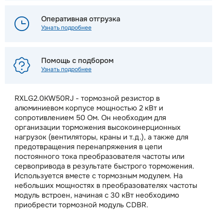
Оперативная отгрузка
Узнать подробнее
Помощь с подбором
Узнать подробнее
RXLG2.0KW50RJ - тормозной резистор в
алюминиевом корпусе мощностью 2 кВт и
сопротивлением 50 Ом. Он необходим для
организации торможения высокоинерционных
нагрузок (вентиляторы, краны и т.д.), а также для
предотвращения перенапряжения в цепи
постоянного тока преобразователя частоты или
сервопривода в результате быстрого торможения.
Используется вместе с тормозным модулем. На
небольших мощностях в преобразователях частоты
модуль встроен, начиная с 30 кВт необходимо
приобрести тормозной модуль CDBR.