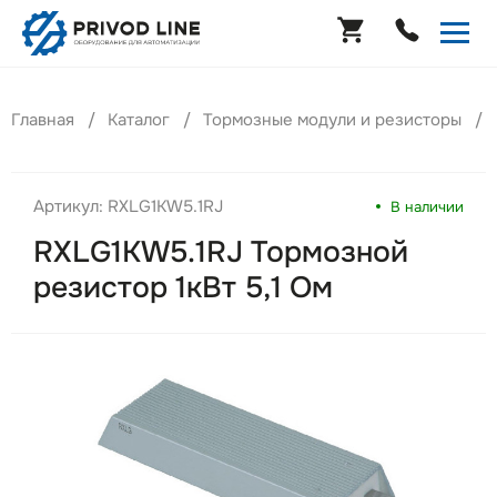
Главная
Каталог
Тормозные модули и резисторы
Артикул: RXLG1KW5.1RJ
В наличии
RXLG1KW5.1RJ Тормозной
резистор 1кВт 5,1 Ом