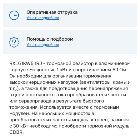
Оперативная отгрузка
Узнать подробнее
Помощь с подбором
Узнать подробнее
RXLG1KW5.1RJ - тормозной резистор в алюминиевом
корпусе мощностью 1 кВт и сопротивлением 5.1 Ом.
Он необходим для организации торможения
высокоинерционных нагрузок (вентиляторы, краны и
т.д.), а также для предотвращения перенапряжения
в цепи постоянного тока преобразователя частоты
или сервопривода в результате быстрого
торможения. Используется вместе с тормозным
модулем. На небольших мощностях в
преобразователях частоты модуль встроен, начиная
с 30 кВт необходимо приобрести тормозной модуль
CDBR.