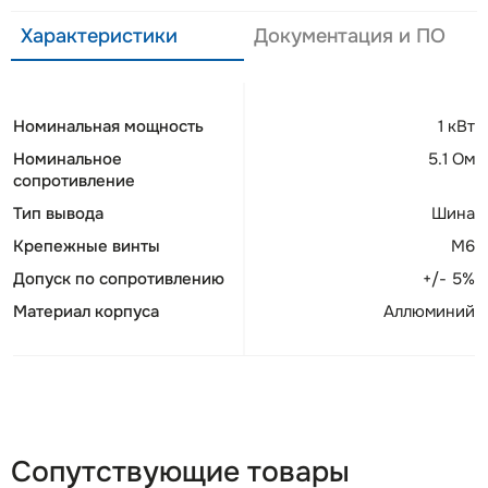
Характеристики
Документация и ПО
Номинальная мощность
1 кВт
Номинальное
5.1 Ом
сопротивление
Тип вывода
Шина
Крепежные винты
М6
Допуск по сопротивлению
+/- 5%
Материал корпуса
Аллюминий
Сопутствующие товары