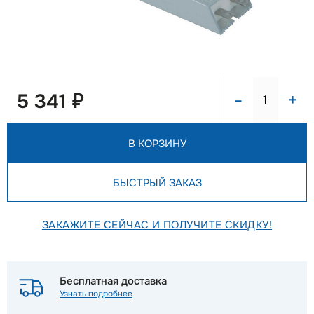
-
+
5 341 ₽
В КОРЗИНУ
БЫСТРЫЙ ЗАКАЗ
ЗАКАЖИТЕ СЕЙЧАС И ПОЛУЧИТЕ СКИДКУ!
Бесплатная доставка
Узнать подробнее