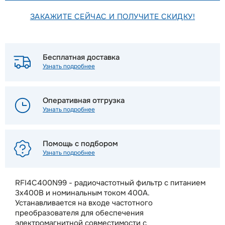
ЗАКАЖИТЕ СЕЙЧАС И ПОЛУЧИТЕ СКИДКУ!
Бесплатная доставка
Узнать подробнее
Оперативная отгрузка
Узнать подробнее
Помощь с подбором
Узнать подробнее
RFI4C400N99 - радиочастотный фильтр с питанием
3х400В и номинальным током 400A.
Устанавливается на входе частотного
преобразователя для обеспечения
электромагнитной совместимости с