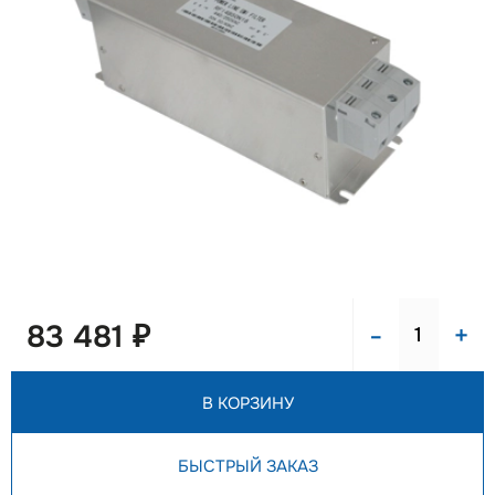
-
+
83 481 ₽
В КОРЗИНУ
БЫСТРЫЙ ЗАКАЗ