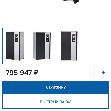
-
+
795 947 ₽
В КОРЗИНУ
БЫСТРЫЙ ЗАКАЗ