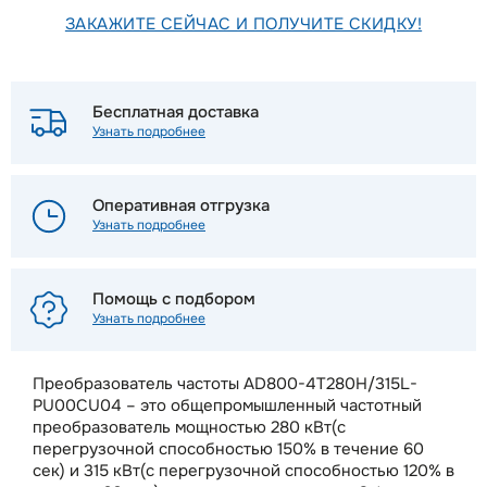
ЗАКАЖИТЕ СЕЙЧАС И ПОЛУЧИТЕ СКИДКУ!
Бесплатная доставка
Узнать подробнее
Оперативная отгрузка
Узнать подробнее
Помощь с подбором
Узнать подробнее
Преобразователь частоты AD800-4T280H/315L-
PU00CU04 – это общепромышленный частотный
преобразователь мощностью 280 кВт(с
перегрузочной способностью 150% в течение 60
сек) и 315 кВт(с перегрузочной способностью 120% в