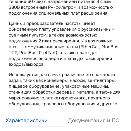
течение 60 сек) с напряжением питания 3 фазы
380В встроенным РЧ-фильтром и возможностью
подключения опциональных плат расширения.
Данный преобразователь частоты имеет
обновленную плату управления с русскоязычным
съемным пультом, а также возможностью
подключения 2 плат расширения. Из возможных
плат - коммуникационные платы (EtherCat, ModBus
TCP, ProfiBus, ProfiNet), а также платы для
подключения энкодера и платы для расширения
входов/выходов.
Используется для самых различных по сложности
задач, таких как конвейеры, насосы, вентиляторы,
пищевое оборудование, упаковочные машины,
станки для обработки дерева и металла, а также для
маркировочного, этикетировочного, печатного
оборудования, кранового оборудования и другого.
Характеристики
Документация и ПО