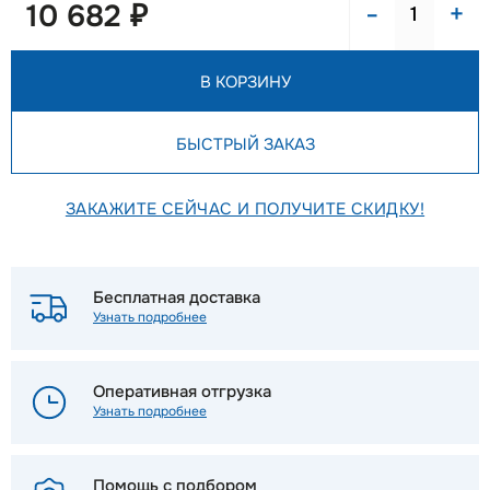
-
+
10 682 ₽
В КОРЗИНУ
БЫСТРЫЙ ЗАКАЗ
ЗАКАЖИТЕ СЕЙЧАС И ПОЛУЧИТЕ СКИДКУ!
Бесплатная доставка
Узнать подробнее
Оперативная отгрузка
Узнать подробнее
Помощь с подбором