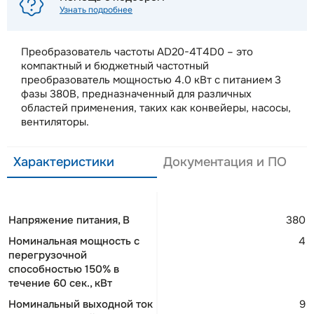
Узнать подробнее
Преобразователь частоты AD20-4T4D0 – это
компактный и бюджетный частотный
преобразователь мощностью 4.0 кВт с питанием 3
фазы 380В, предназначенный для различных
областей применения, таких как конвейеры, насосы,
вентиляторы.
Характеристики
Документация и ПО
Напряжение питания, В
380
Номинальная мощность c
4
перегрузочной
способностью 150% в
течение 60 сек., кВт
Номинальный выходной ток
9