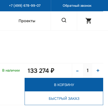
+7 (499) 678-99-07
Обратный звонок
Проекты
-
+
133 274 ₽
В наличии
В КОРЗИНУ
БЫСТРЫЙ ЗАКАЗ