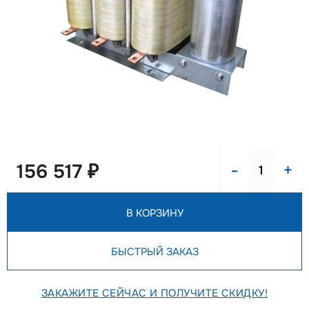
-
+
156 517 ₽
В КОРЗИНУ
БЫСТРЫЙ ЗАКАЗ
ЗАКАЖИТЕ СЕЙЧАС И ПОЛУЧИТЕ СКИДКУ!