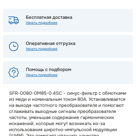
Бесплатная доставка
Узнать подробнее
Оперативная отгрузка
Узнать подробнее
Помощь с подбором
Узнать подробнее
SFR-0080-0M85-0.4SC - cинус-фильтр с обмотками
из меди и номинальным током 80A. Устанавливается
на выходе частотного преобразователя и помогают
сглаживать выходные сигналы преобразователя
частоты, уменьшая содержание гармонических
искажений, которые могут возникать из-за
использования широтно-импульсной модуляции
(ШИМ). Это помогает улучшить качество