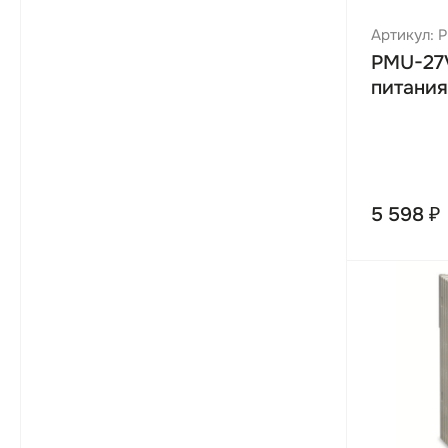
Артикул:
PMU-27
питания
5 598 ₽