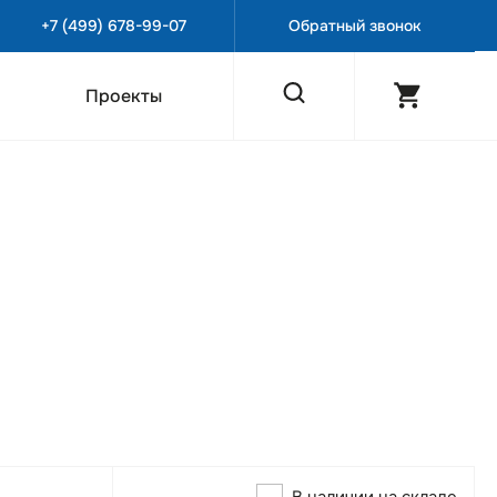
+7 (499) 678-99-07
Обратный звонок
Проекты