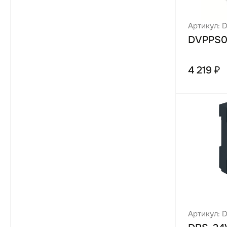
Артикул: 
DVPPS0
4 219 ₽
Артикул: