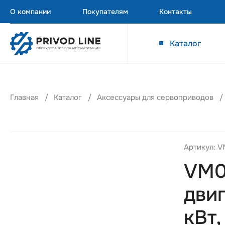
О компании
Покупателям
Контакты
Каталог
Главная
Каталог
Аксессуары для сервоприводов
Артикул: 
VM0
двиг
кВт,