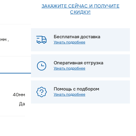
ЗАКАЖИТЕ СЕЙЧАС И ПОЛУЧИТЕ
СКИДКУ!
Бесплатная доставка
мм ,
Узнать подробнее
Оперативная отгрузка
Узнать подробнее
Помощь с подбором
40мм
Узнать подробнее
Да