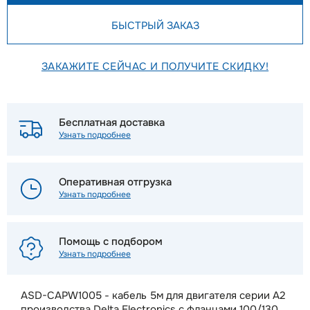
БЫСТРЫЙ ЗАКАЗ
ЗАКАЖИТЕ СЕЙЧАС И ПОЛУЧИТЕ СКИДКУ!
Бесплатная доставка
Узнать подробнее
Оперативная отгрузка
Узнать подробнее
Помощь с подбором
Узнать подробнее
ASD-CAPW1005 - кабель 5м для двигателя серии A2
производства Delta Electronics с фланцами 100/130