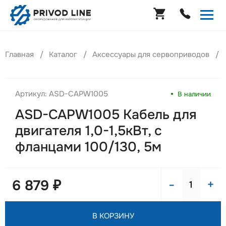
Главная
Каталог
Аксессуары для сервоприводов
Артикул: ASD-CAPW1005
В наличии
ASD-CAPW1005 Кабель для
двигателя 1,0-1,5кВт, с
фланцами 100/130, 5м
-
+
6 879 ₽
В КОРЗИНУ