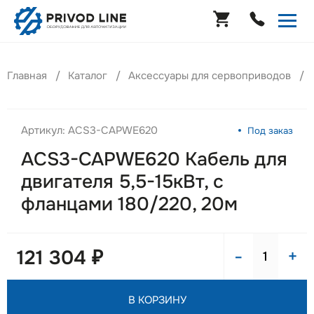
Главная
Каталог
Аксессуары для сервоприводов
Артикул: ACS3-CAPWE620
Под заказ
ACS3-CAPWE620 Кабель для
двигателя 5,5-15кВт, с
фланцами 180/220, 20м
-
+
121 304 ₽
В КОРЗИНУ