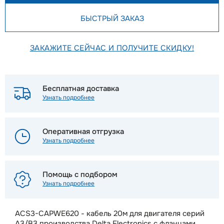
БЫСТРЫЙ ЗАКАЗ
ЗАКАЖИТЕ СЕЙЧАС И ПОЛУЧИТЕ СКИДКУ!
Бесплатная доставка
Узнать подробнее
Оперативная отгрузка
Узнать подробнее
Помощь с подбором
Узнать подробнее
ACS3-CAPWE620 - кабель 20м для двигателя серий
A3/B3 производства Delta Electronics с фланцами