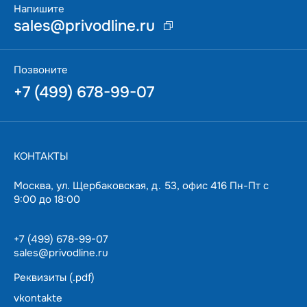
Напишите
sales@privodline.ru
Позвоните
+7 (499) 678-99-07
КОНТАКТЫ
Москва, ул. Щербаковская, д. 53, офис 416 Пн-Пт с
9:00 до 18:00
+7 (499) 678-99-07
sales@privodline.ru
Реквизиты (.pdf)
vkontakte