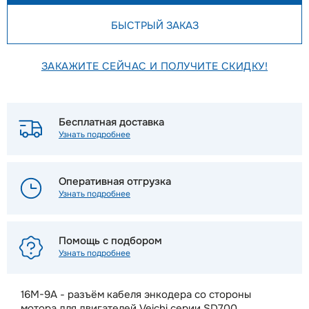
БЫСТРЫЙ ЗАКАЗ
ЗАКАЖИТЕ СЕЙЧАС И ПОЛУЧИТЕ СКИДКУ!
Бесплатная доставка
Узнать подробнее
Оперативная отгрузка
Узнать подробнее
Помощь с подбором
Узнать подробнее
16M-9A - разъём кабеля энкодера со стороны
мотора для двигателей Veichi серии SD700,