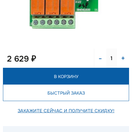
-
+
2 629 ₽
В КОРЗИНУ
БЫСТРЫЙ ЗАКАЗ
ЗАКАЖИТЕ СЕЙЧАС И ПОЛУЧИТЕ СКИДКУ!