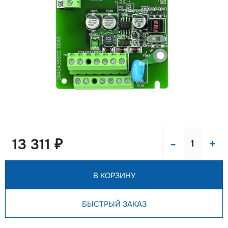
-
+
13 311 ₽
В КОРЗИНУ
БЫСТРЫЙ ЗАКАЗ