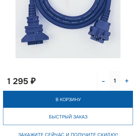
-
+
1 295 ₽
В КОРЗИНУ
БЫСТРЫЙ ЗАКАЗ
ЗАКАЖИТЕ СЕЙЧАС И ПОЛУЧИТЕ СКИДКУ!