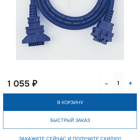
-
+
1 055 ₽
В КОРЗИНУ
БЫСТРЫЙ ЗАКАЗ
ЗАКАЖИТЕ СЕЙЧАС И ПОЛУЧИТЕ СКИДКУ!