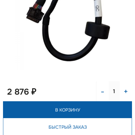
-
+
2 876 ₽
В КОРЗИНУ
БЫСТРЫЙ ЗАКАЗ